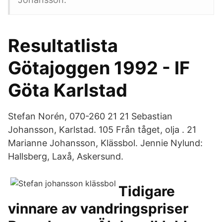
Resultatlista
Götajoggen 1992 - IF
Göta Karlstad
Stefan Norén, 070-260 21 21 Sebastian
Johansson, Karlstad. 105 Från tåget, olja . 21
Marianne Johansson, Klässbol. Jennie Nylund:
Hallsberg, Laxå, Askersund.
Tidigare
vinnare av vandringspriser