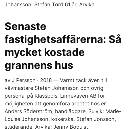
Johansson, Stefan Tord 61 år, Arvika.
Senaste
fastighetsaffärerna: Så
mycket kostade
grannens hus
av J Persson · 2018 — Varmt tack även till
vävmästare Stefan Johansson och övrig
personal på Klässbols. Linneväveri AB för
möjligheten att genomföra arbetet hos er
Anders Söderström, handläggare, Sulvik; Marie-
Louise Johansson, kokerska, Stefan Jonsson,
studerande, Arvika; Jenny Boquist,