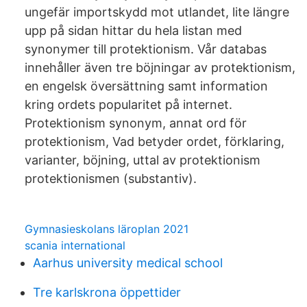
ungefär importskydd mot utlandet, lite längre
upp på sidan hittar du hela listan med
synonymer till protektionism. Vår databas
innehåller även tre böjningar av protektionism,
en engelsk översättning samt information
kring ordets popularitet på internet.
Protektionism synonym, annat ord för
protektionism, Vad betyder ordet, förklaring,
varianter, böjning, uttal av protektionism
protektionismen (substantiv).
Gymnasieskolans läroplan 2021
scania international
Aarhus university medical school
Tre karlskrona öppettider