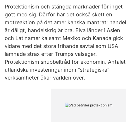
Protektionism och stängda marknader för inget
gott med sig. Därför har det också skett en
motreaktion på det amerikanska mantrat: handel
är dåligt, handelskrig är bra. Elva länder i Asien
och Latinamerika samt Mexiko och Kanada gick
vidare med det stora frihandelsavtal som USA
lämnade strax efter Trumps valseger.
Protektionism snubbeltråd för ekonomin. Antalet
utländska investeringar inom "strategiska"
verksamheter ökar världen över.