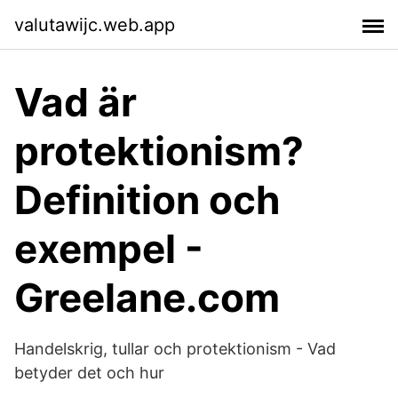
valutawijc.web.app
Vad är
protektionism?
Definition och
exempel -
Greelane.com
Handelskrig, tullar och protektionism - Vad
betyder det och hur