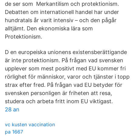
de ser som Merkantilism och protektionism.
Debatten om internationell handel har under
hundratals år varit intensiv – och den pågår
alltjämt. Den ekonomiska lära som
Protektionism.
D en europeiska unionens existensberättigande
är inte protektionism. På frågan vad svensken
upplever som mest positivt med EU kommer fri
rörlighet för människor, varor och tjänster i topp
strax efter fred. På frågan vad EU betyder för
svensken personligen är friheten att resa,
studera och arbeta fritt inom EU viktigast.
28 an
vc kusten vaccination
pa 1667