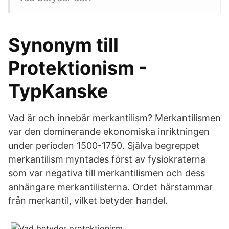
Synonym till
Protektionism -
TypKanske
Vad är och innebär merkantilism? Merkantilismen
var den dominerande ekonomiska inriktningen
under perioden 1500-1750. Själva begreppet
merkantilism myntades först av fysiokraterna
som var negativa till merkantilismen och dess
anhängare merkantilisterna. Ordet härstammar
från merkantil, vilket betyder handel.