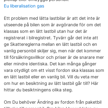
Eu liberalisation gas
Ett problem med lätta lastbilar är att det inte är
utseende på bilen som är avgörande för om det
klassas som en lätt lastbil utan hur det är
registrerat i bilregistret. Tyvärr går det inte att
ge Skattereglerna mellan en lätt lastbil och en
vanlig personbil skiljer sig, men när det kommer
till försäkringsvillkor och priser är de snarare mer
eller mindre identiska. Det kan många gånger
vara otydligt om ett visst fordon ska klassas som
en lätt lastbil eller en vanlig bil. Vill du veta mer
om hur en besiktning av lätt lastbil går till? Här
hittar du besiktningens olika steg.
Om Du behöver Ändring av fordon från paketbil