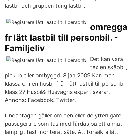
lastbil och gruppen tung lastbil.
omregga
fr lätt lastbil till personbil. -
Familjeliv
Det kan vara
tex en skåpbil,
pickup eller ombyggd 8 jan 2009 Kan man
klassa om en husbil från lätt lastbil till personbil
klass 2? Husbil& Husvagns expert svarar.
Annons: Facebook. Twitter.
Undantagen gäller om den eller de ytterligare
passagerare som tas med färdas på ett annat
lämpligt fast monterat säte. Att försäkra lätt