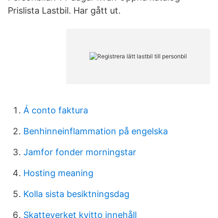
Prislista Lastbil. Har gått ut.
Á conto faktura
Benhinneinflammation på engelska
Jamfor fonder morningstar
Hosting meaning
Kolla sista besiktningsdag
Skatteverket kvitto innehåll