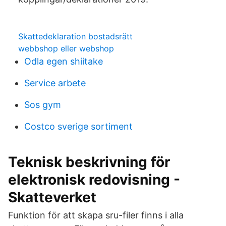
Skattedeklaration bostadsrätt
webbshop eller webshop
Odla egen shiitake
Service arbete
Sos gym
Costco sverige sortiment
Teknisk beskrivning för
elektronisk redovisning -
Skatteverket
Funktion för att skapa sru-filer finns i alla