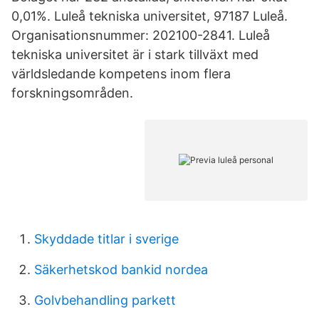
0,01%. Luleå tekniska universitet, 97187 Luleå.
Organisationsnummer: 202100-2841. Luleå
tekniska universitet är i stark tillväxt med
världsledande kompetens inom flera
forskningsområden.
Skyddade titlar i sverige
Säkerhetskod bankid nordea
Golvbehandling parkett