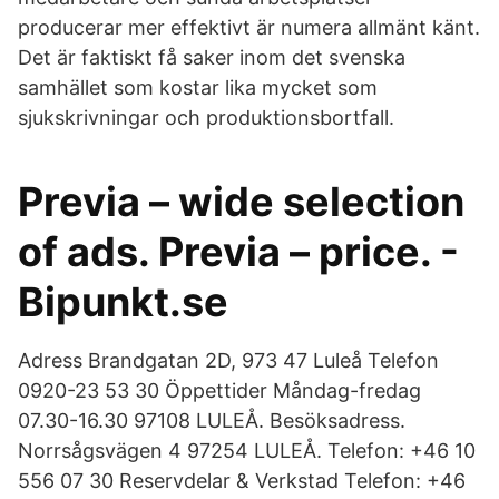
producerar mer effektivt är numera allmänt känt.
Det är faktiskt få saker inom det svenska
samhället som kostar lika mycket som
sjukskrivningar och produktionsbortfall.
Previa – wide selection
of ads. Previa – price. -
Bipunkt.se
Adress Brandgatan 2D, 973 47 Luleå Telefon
0920-23 53 30 Öppettider Måndag-fredag
07.30-16.30 97108 LULEÅ. Besöksadress.
Norrsågsvägen 4 97254 LULEÅ. Telefon: +46 10
556 07 30 Reservdelar & Verkstad Telefon: +46