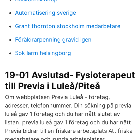
Automatisering sverige
Grant thornton stockholm medarbetare
Föräldrarpenning gravid igen
Sok larm helsingborg
19-01 Avslutad- Fysioterapeut
till Previa i Luleå/Piteå
Om webbplatsen Previa Luleå - företag,
adresser, telefonnummer. Din sökning på previa
luleå gav 1 företag och du har nått slutet av
listan. previa luleå gav 1 företag och du har nått
Previa bidrar till en friskare arbetsplats Att friska
medarbetare och sunda arbetsplatser