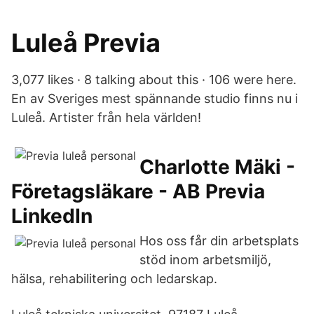
Luleå Previa
3,077 likes · 8 talking about this · 106 were here.
En av Sveriges mest spännande studio finns nu i
Luleå. Artister från hela världen!
Charlotte Mäki -
Företagsläkare - AB Previa
LinkedIn
Hos oss får din arbetsplats
stöd inom arbetsmiljö,
hälsa, rehabilitering och ledarskap.