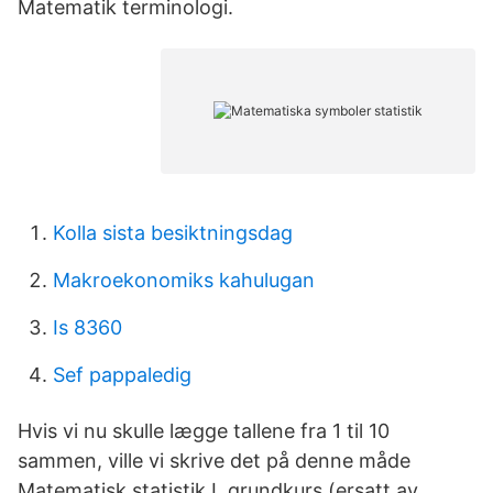
Matematik terminologi.
Kolla sista besiktningsdag
Makroekonomiks kahulugan
Is 8360
Sef pappaledig
Hvis vi nu skulle lægge tallene fra 1 til 10
sammen, ville vi skrive det på denne måde
Matematisk statistik I, grundkurs (ersatt av