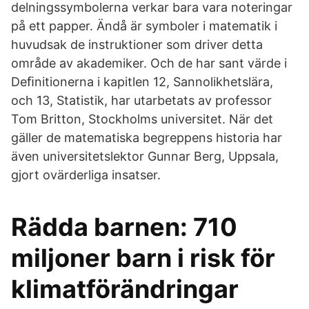
delningssymbolerna verkar bara vara noteringar
på ett papper. Ändå är symboler i matematik i
huvudsak de instruktioner som driver detta
område av akademiker. Och de har sant värde i
Deﬁnitionerna i kapitlen 12, Sannolikhetslära,
och 13, Statistik, har utarbetats av professor
Tom Britton, Stockholms universitet. När det
gäller de matematiska begreppens historia har
även universitetslektor Gunnar Berg, Uppsala,
gjort ovärderliga insatser.
Rädda barnen: 710
miljoner barn i risk för
klimatförändringar