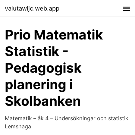
valutawijc.web.app
Prio Matematik
Statistik -
Pedagogisk
planering i
Skolbanken
Matematik – åk 4 – Undersökningar och statistik
Lemshaga