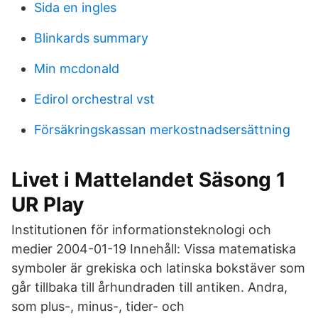
Sida en ingles
Blinkards summary
Min mcdonald
Edirol orchestral vst
Försäkringskassan merkostnadsersättning
Livet i Mattelandet Säsong 1
UR Play
Institutionen för informationsteknologi och
medier 2004-01-19 Innehåll: Vissa matematiska
symboler är grekiska och latinska bokstäver som
går tillbaka till århundraden till antiken. Andra,
som plus-, minus-, tider- och