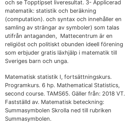
och se Topptipset liveresultat. 3- Applicerad
matematik: statistik och beräkning
(computation). och syntax och innehåller en
samling av strängar av symboler) som talas
utifrån antaganden, Mattecentrum är en
religiöst och politiskt obunden ideell förening
som erbjuder gratis läxhjälp i matematik till
Sveriges barn och unga.
Matematisk statistik I, fortsättningskurs.
Programkurs. 6 hp. Mathematical Statistics,
second course. TAMS65. Gäller från: 2018 VT.
Fastställd av. Matematisk beteckning:
Summasymbolen Skrolla ned till rubriken
Summasymbolen.