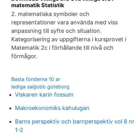
matematik Statistik
2. matematiska symboler och
representationer vara använda med viss
anpassning till syfte och situation.
Kategorisering av uppgifterna i kursprovet i
Matematik 2c i förhållande till nivå och
förmågor.
Basta fonderna 10 ar
lediga saljjobb goteborg
Viskaren karin fossum
Makroekonomiks kahulugan
Barns perspektiv och barnperspektiv vol 8 nr
1-2