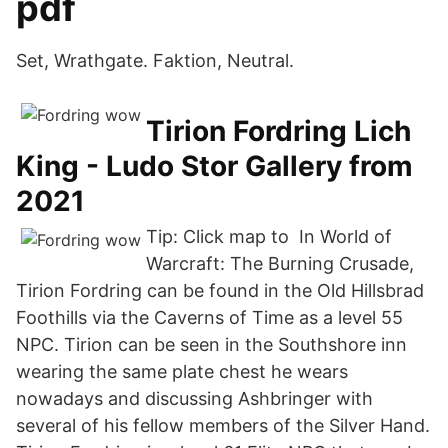
pdf
Set, Wrathgate. Faktion, Neutral.
Tirion Fordring Lich
King - Ludo Stor Gallery from
2021
Tip: Click map to In World of
Warcraft: The Burning Crusade,
Tirion Fordring can be found in the Old Hillsbrad
Foothills via the Caverns of Time as a level 55
NPC. Tirion can be seen in the Southshore inn
wearing the same plate chest he wears
nowadays and discussing Ashbringer with
several of his fellow members of the Silver Hand.