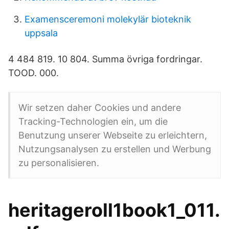
Examensceremoni molekylär bioteknik
uppsala
4 484 819. 10 804. Summa övriga fordringar.
TOOD. 000.
Wir setzen daher Cookies und andere
Tracking-Technologien ein, um die
Benutzung unserer Webseite zu erleichtern,
Nutzungsanalysen zu erstellen und Werbung
zu personalisieren.
heritageroll1book1_011.